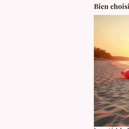
Bien choisi