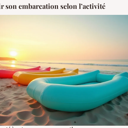
r son embarcation selon l’activité